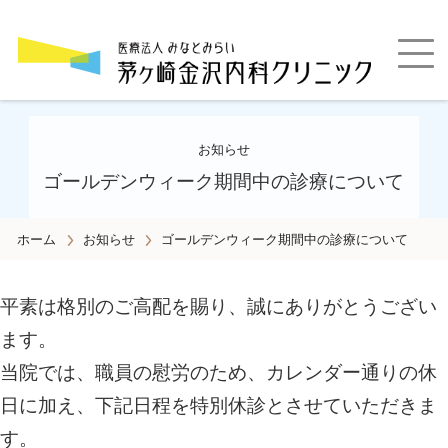
睡眠時無呼吸症候群・循環器・糖尿病・高血圧・脂質異常症・甲状腺疾患の専門診療
お知らせ
ゴールデンウィーク期間中の診療について
ホーム
お知らせ
ゴールデンウィーク期間中の診療について
平素は格別のご高配を賜り、誠にありがとうござい
ます。
当院では、職員の慰労のため、カレンダー通りの休
日に加え、下記日程を特別休診とさせていただきま
す。