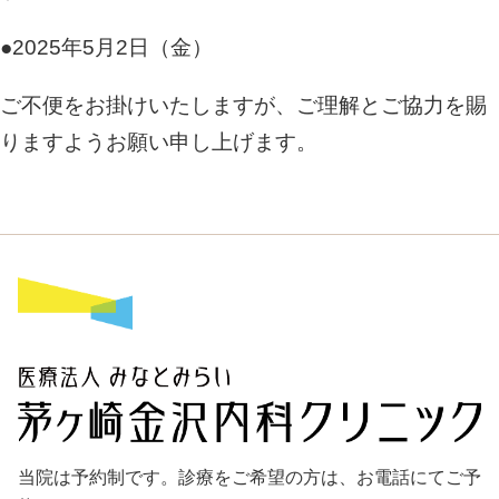
●2025年5月2日（金）
ご不便をお掛けいたしますが、ご理解とご協力を賜
りますようお願い申し上げます。
当院は予約制です。診療をご希望の方は、お電話にてご予