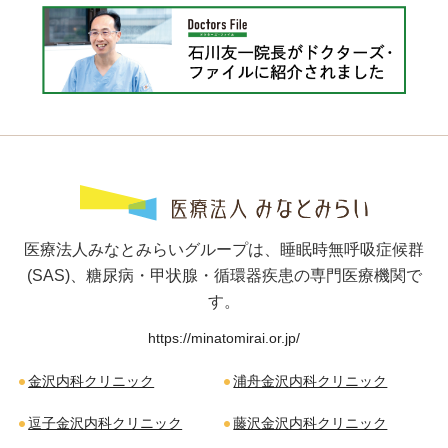
医療法人みなとみらいグループは、睡眠時無呼吸症候群
(SAS)、糖尿病・甲状腺・循環器疾患の専門医療機関で
す。
https://minatomirai.or.jp/
金沢内科クリニック
浦舟金沢内科クリニック
逗子金沢内科クリニック
藤沢金沢内科クリニック