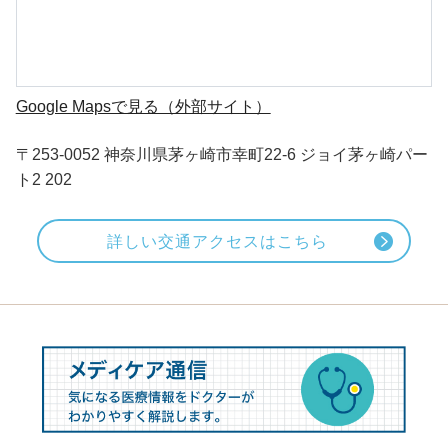
Google Mapsで見る（外部サイト）
〒253-0052 神奈川県茅ヶ崎市幸町22-6 ジョイ茅ヶ崎パー
ト2 202
詳しい交通アクセスはこちら