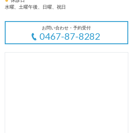
休診日
水曜、土曜午後、日曜、祝日
お問い合わせ・予約受付
0467-87-8282