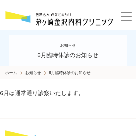
睡眠時無呼吸症候群・循環器・糖尿病・高血圧・脂質異常症・甲状腺疾患の専門診療
お知らせ
6月臨時休診のお知らせ
ホーム
お知らせ
6月臨時休診のお知らせ
6月は通常通り診察いたします。