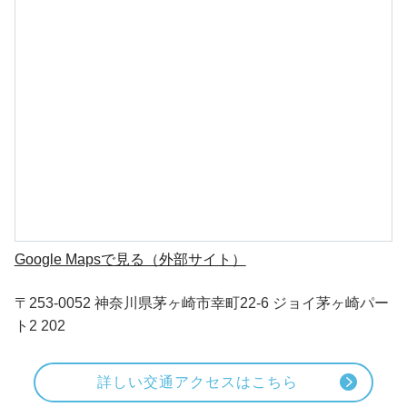
Google Mapsで見る（外部サイト）
〒253-0052 神奈川県茅ヶ崎市幸町22-6 ジョイ茅ヶ崎パー
ト2 202
詳しい交通アクセスはこちら