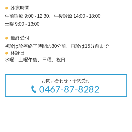
診療時間
午前診療 9:00 - 12:30、午後診療 14:00 - 18:00
土曜 9:00 - 13:00
最終受付
初診は診療終了時間の30分前、再診は15分前まで
休診日
水曜、土曜午後、日曜、祝日
お問い合わせ・予約受付
0467-87-8282