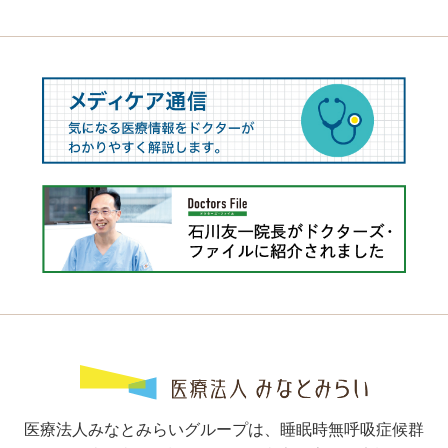
医療法人みなとみらいグループは、睡眠時無呼吸症候群