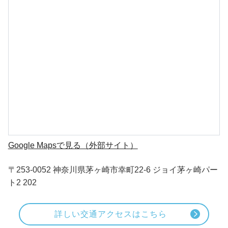
Google Mapsで見る（外部サイト）
〒253-0052 神奈川県茅ヶ崎市幸町22-6 ジョイ茅ヶ崎パー
ト2 202
詳しい交通アクセスはこちら