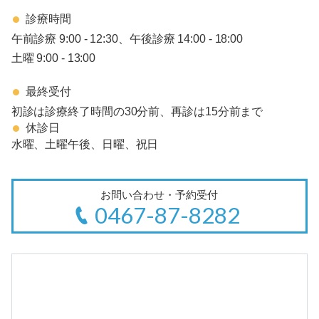
診療時間
午前診療 9:00 - 12:30、午後診療 14:00 - 18:00
土曜 9:00 - 13:00
最終受付
初診は診療終了時間の30分前、再診は15分前まで
休診日
水曜、土曜午後、日曜、祝日
お問い合わせ・予約受付
0467-87-8282