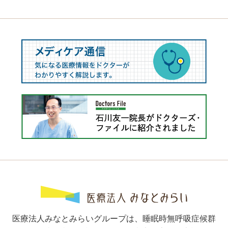
医療法人みなとみらいグループは、睡眠時無呼吸症候群