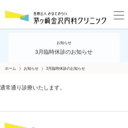
睡眠時無呼吸症候群・循環器・糖尿病・高血圧・脂質異常症・甲状腺疾患の専門診療
お知らせ
3月臨時休診のお知らせ
ホーム
お知らせ
3月臨時休診のお知らせ
通常通り診療いたします。